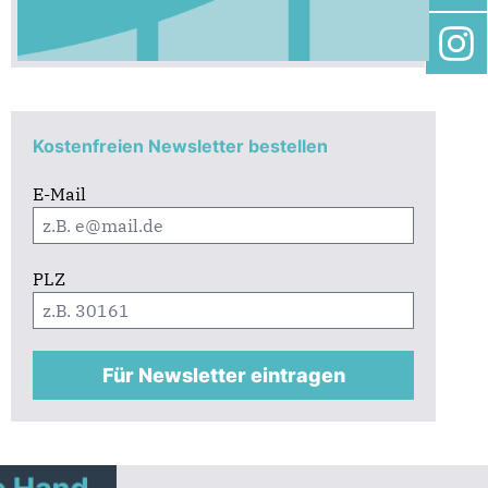
Kostenfreien Newsletter bestellen
E-Mail
PLZ
Für Newsletter eintragen