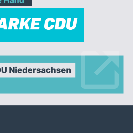
DU Niedersachsen