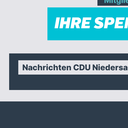
Nachrichten CDU Nieders