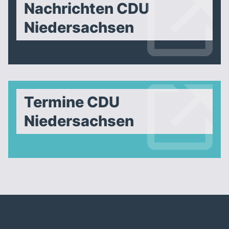
Nachrichten CDU
Niedersachsen
Termine CDU
Niedersachsen