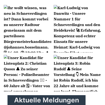
Aktuelle Meldungen