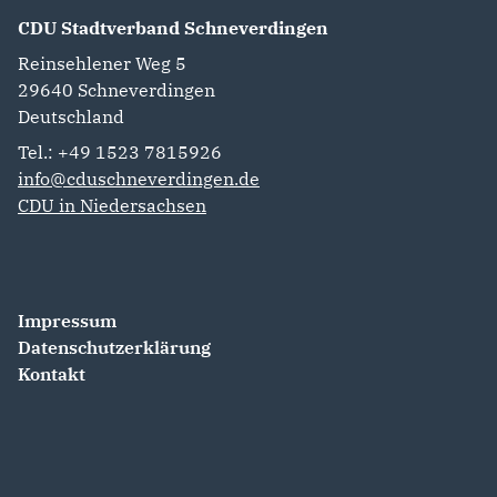
CDU Stadtverband Schneverdingen
Reinsehlener Weg 5
29640
Schneverdingen
Deutschland
Tel.: +49 1523 7815926
info@cduschneverdingen.de
CDU in Niedersachsen
Impressum
Datenschutzerklärung
Kontakt