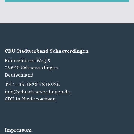
CDU Stadtverband Schneverdingen
Reinsehlener Weg 5
29640
Schneverdingen
Deutschland
Tel.: +49 1523 7815926
info@cduschneverdingen.de
CDU in Niedersachsen
Impressum