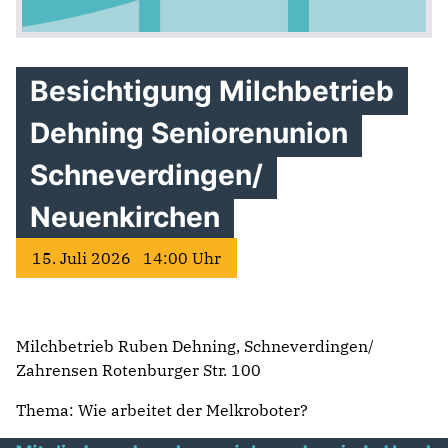
Besichtigung Milchbetrieb
Dehning Seniorenunion
Schneverdingen/
Neuenkirchen
15. Juli 2026 14:00 Uhr
Milchbetrieb Ruben Dehning, Schneverdingen/
Zahrensen Rotenburger Str. 100
Thema: Wie arbeitet der Melkroboter?