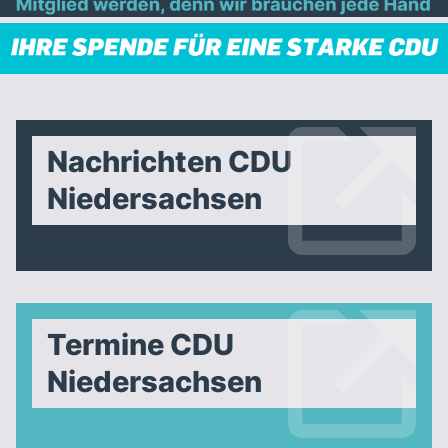
Nachrichten CDU
Niedersachsen
Termine CDU
Niedersachsen