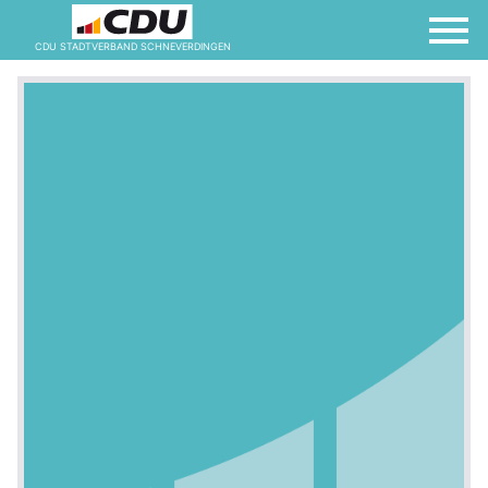
CDU STADTVERBAND SCHNEVERDINGEN