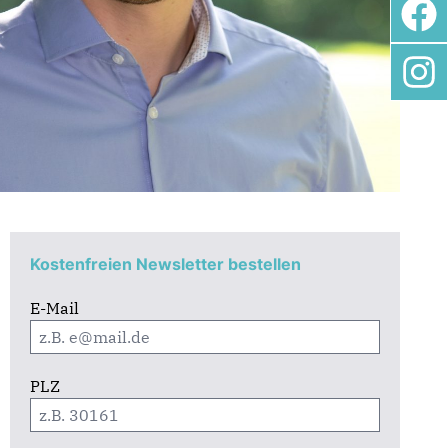
Kostenfreien Newsletter bestellen
E-Mail
PLZ