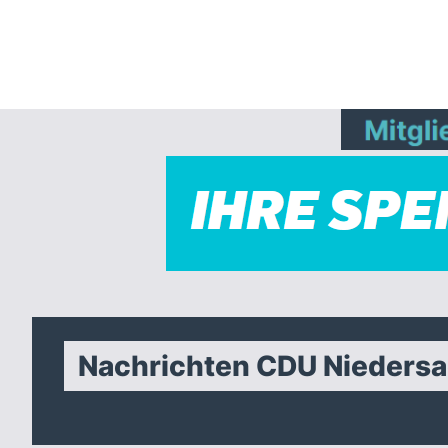
Nachrichten CDU Nieders