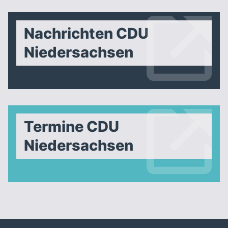
Nachrichten CDU
Niedersachsen
Termine CDU
Niedersachsen