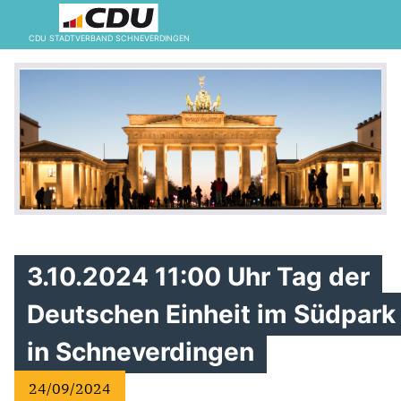
CDU STADTVERBAND SCHNEVERDINGEN
3.10.2024 11:00 Uhr Tag der
Deutschen Einheit im Südpark
in Schneverdingen
24/09/2024