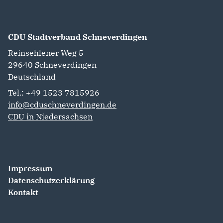
CDU Stadtverband Schneverdingen
Reinsehlener Weg 5
29640
Schneverdingen
Deutschland
Tel.: +49 1523 7815926
info@cduschneverdingen.de
CDU in Niedersachsen
Impressum
Datenschutzerklärung
Kontakt